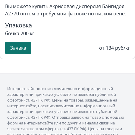
Вы можете купить Акриловая дисперсия Байгидол
A2770 оптом в требуемой фасовке по низкой цене.
Упаковка
бочка 200 кг
Заявка
от 134 руб/кг
Интернет-сайт носит исключительно информационный
характер и ни при каких условиях не является публичной
офертой (ст. 437 ГК РФ). Цены на товары, размещенные на
интернет-сайте, носят исключительно информационный
характер и ни при каких условиях не являются публичной
офертой (ст. 437 ГК РФ). Отправка заявок на товар с помощью
форм на интернет-сайте или по другим каналам связи не
являются акцептом оферты (ст. 437 ГК РФ). Цены на товары и
условия продажи товаров уточняйте по телефонам или по