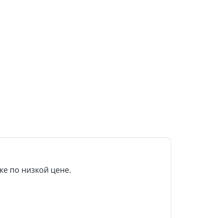
е по низкой цене.