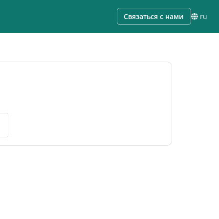
Связаться с нами
ru