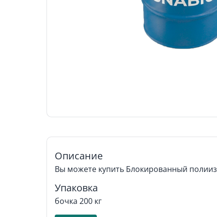
Описание
Вы можете купить Блокированный полииз
Упаковка
бочка 200 кг