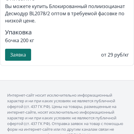
Вы можете купить Блокированный полиизоцианат
Десмодур BL2078/2 оптом в требуемой фасовке по
низкой цене.
Упаковка
бочка 200 кг
Заявка
от 29 руб/кг
Интернет-сайт носит исключительно информационный
характер и ни при каких условиях не является публичной
офертой (ст. 437 ГК РФ). Цены на товары, размещенные на
интернет-сайте, носят исключительно информационный
характер и ни при каких условиях не являются публичной
офертой (ст. 437 ГК РФ). Отправка заявок на товар с помощью
форм на интернет-сайте или по другим каналам связи не