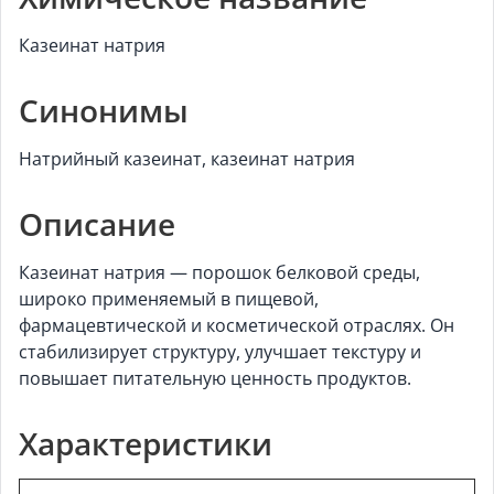
Казеинат натрия
Синонимы
Натрийный казеинат, казеинат натрия
Описание
Казеинат натрия — порошок белковой среды,
широко применяемый в пищевой,
фармацевтической и косметической отраслях. Он
стабилизирует структуру, улучшает текстуру и
повышает питательную ценность продуктов.
Характеристики