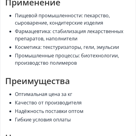
Применение
Пищевой промышленности: пекарство,
сыроварение, кондитерские изделия
Фармацевтика: стабилизация лекарственных
препаратов, наполнители
Косметика: текстуризаторы, гели, эмульсии
Промышленные процессы: биотехнологии,
производство полимеров
Преимущества
Оптимальная цена за кг
Качество от производителя
Надёжность поставки оптом
Гибкие условия оплаты