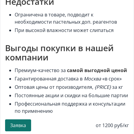
Недостатки
Ограничена в товаре, подводит к
необходимости пастельных доп. реагентов
При высокой влажности может слипаться
Выгоды покупки в нашей
компании
Премиум‑качество за
самой выгодной ценой
Гарантированная доставка в
Москва
«в срок»
Оптовая цены от производителя,
{PRICE}
за кг
Постоянные акции и скидки на большие партии
Профессиональная поддержка и консультации
по применению
Заявка
от 1200 руб/кг