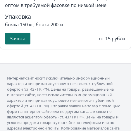
оптом в требуемой фасовке по низкой цене.
Упаковка
бочка 150 кг, бочка 200 кг
Заявка
от 15 руб/кг
Интернет-сайт носит исключительно информационный
характер и ни при каких условиях не является публичной
офертой (ст. 437 ГК РФ). Цены на товары, размещенные на
интернет-сайте, носят исключительно информационный
характер и ни при каких условиях не являются публичной
офертой (ст. 437 ГК РФ). Отправка заявок на товар с помощью
форм на интернет-сайте или по другим каналам связи не
являются акцептом оферты (ст. 437 ГК РФ). Цены на товары и
условия продажи товаров уточняйте по телефонам или по
адресам электронной почты. Копирование материалов сайта