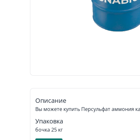
Описание
Вы можете купить Персульфат аммония ка
Упаковка
бочка 25 кг