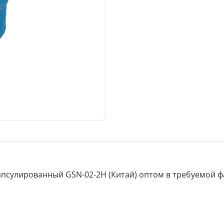
псулированный GSN-02-2H (Китай) оптом в требуемой фа