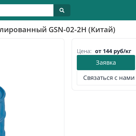
лированный GSN-02-2H (Китай)
Цена:
от 144 руб/кг
Заявка
Связаться с нами