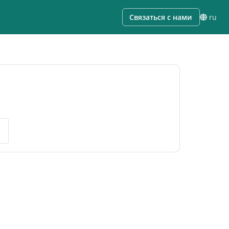
Связаться с нами
ru