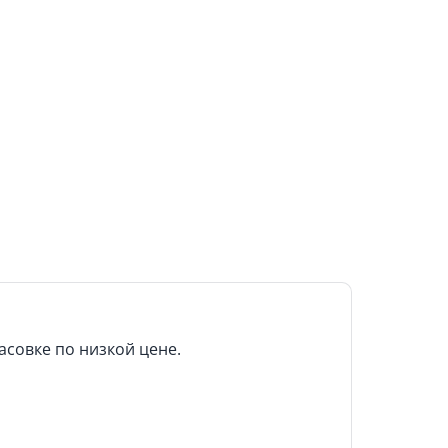
совке по низкой цене.