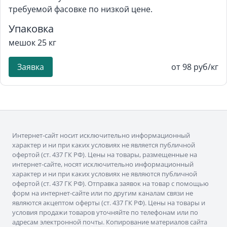
требуемой фасовке по низкой цене.
Упаковка
мешок 25 кг
Заявка
от 98 руб/кг
Интернет-сайт носит исключительно информационный
характер и ни при каких условиях не является публичной
офертой (ст. 437 ГК РФ). Цены на товары, размещенные на
интернет-сайте, носят исключительно информационный
характер и ни при каких условиях не являются публичной
офертой (ст. 437 ГК РФ). Отправка заявок на товар с помощью
форм на интернет-сайте или по другим каналам связи не
являются акцептом оферты (ст. 437 ГК РФ). Цены на товары и
условия продажи товаров уточняйте по телефонам или по
адресам электронной почты. Копирование материалов сайта