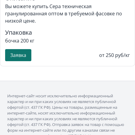
Вы можете купить Сера техническая
гранулированная оптом в требуемой фасовке по
низкой цене.
Упаковка
бочка 200 кг
Заявка
от 250 руб/кг
Интернет-сайт носит исключительно информационный
характер и ни при каких условиях не является публичной
офертой (ст. 437 ГК РФ). Цены на товары, размещенные на
интернет-сайте, носят исключительно информационный
характер и ни при каких условиях не являются публичной
офертой (ст. 437 ГК РФ). Отправка заявок на товар с помощью
форм на интернет-сайте или по другим каналам связи не