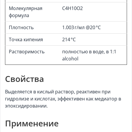
Молекулярная
C4H10O2
формула
Плотность
1.003 г/мл @20 °C
Точка кипения
214 °C
Растворимость
полностью в воде, в 1:1
alcohol
Свойства
Выделяется в кислый раствор, реактивен при
гидролизе и кислотах, эффективен как медиатор в
эпоксидировании.
Применение