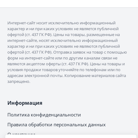
Интернет-сайт носит исключительно информационный
характер и ни при каких условиях не является публичной
офертой (ст. 437 ГК РФ). Цены на товары, размещенные на
интернет-сайте, носят исключительно информационный
характер и ни при каких условиях не являются публичной
офертой (ст. 437 ГК РФ). Отправка заявок на товар с помощью
форм на интернет-сайте или по другим каналам связи не
являются акцептом оферты (ст. 437 ГК РФ). Цены на товары и
условия продажи товаров уточняйте по телефонам или по
адресам электронной почты. Копирование материалов сайта
запрещено.
Информация
Политика конфиденциальности
Правила обработки персональных данных
О компании