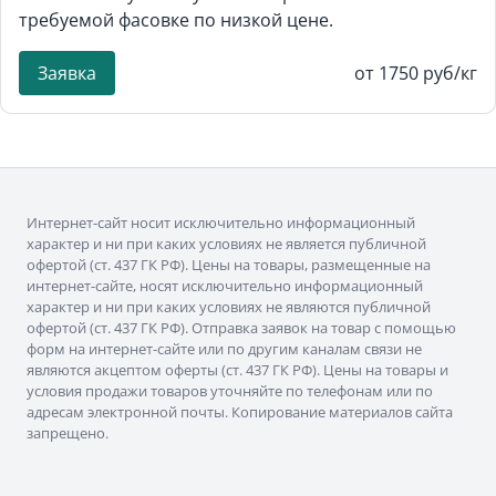
требуемой фасовке по низкой цене.
Заявка
от 1750 руб/кг
Интернет-сайт носит исключительно информационный
характер и ни при каких условиях не является публичной
офертой (ст. 437 ГК РФ). Цены на товары, размещенные на
интернет-сайте, носят исключительно информационный
характер и ни при каких условиях не являются публичной
офертой (ст. 437 ГК РФ). Отправка заявок на товар с помощью
форм на интернет-сайте или по другим каналам связи не
являются акцептом оферты (ст. 437 ГК РФ). Цены на товары и
условия продажи товаров уточняйте по телефонам или по
адресам электронной почты. Копирование материалов сайта
запрещено.