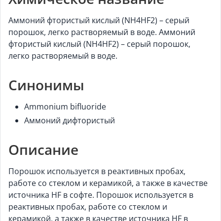
Аммоний фтористый кислый (NH4HF2) – серый
порошок, легко растворяемый в воде. Аммоний
фтористый кислый (NH4HF2) – серый порошок,
легко растворяемый в воде.
Синонимы
Ammonium bifluoride
Аммоний дифтористый
Описание
Порошок используется в реактивных пробах,
работе со стеклом и керамикой, а также в качестве
источника HF в софте. Порошок используется в
реактивных пробах, работе со стеклом и
керамикой, а также в качестве источника HF в