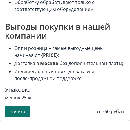
Обработку обрабатывают только с
соответствующим оборудованием
Выгоды покупки в нашей
компании
Опт и розница – самые выгодные цены,
начиная от
{PRICE}
;
Доставка в
Москва
без дополнительной платы;
Индивидуальный подход к заказу и
после‑продажной поддержке.
Упаковка
мешок 25 кг
Заявка
от 360 руб/кг