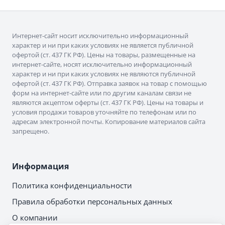
Интернет-сайт носит исключительно информационный
характер и ни при каких условиях не является публичной
офертой (ст. 437 ГК РФ). Цены на товары, размещенные на
интернет-сайте, носят исключительно информационный
характер и ни при каких условиях не являются публичной
офертой (ст. 437 ГК РФ). Отправка заявок на товар с помощью
форм на интернет-сайте или по другим каналам связи не
являются акцептом оферты (ст. 437 ГК РФ). Цены на товары и
условия продажи товаров уточняйте по телефонам или по
адресам электронной почты. Копирование материалов сайта
запрещено.
Информация
Политика конфиденциальности
Правила обработки персональных данных
О компании