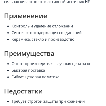
сильная кислотность и активный источник HF.
Применение
Контроль и удаление отложений
Синтез фторсодержащих соединений
Керамика, стекло и производство
Преимущества
Опт от производителя – лучшая цена за кг
Быстрая поставка
Гибкая ценовая политика
Недостатки
Требует строгой защиты при хранении