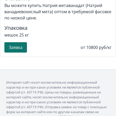
Вы можете купить Натрия метаванадат (Натрий
ванадиевокислый мета) оптом в требуемой фасовке
по низкой цене.
Упаковка
мешок 25 кг
Заявка
от 10800 руб/кг
Интернет-сайт носит исключительно информационный
характер и ни при каких условиях не является публичной
офертой (ст. 437 ГК РФ). Цены на товары, размещенные на
интернет-сайте, носят исключительно информационный
характер и ни при каких условиях не являются публичной
офертой (ст. 437 ГК РФ). Отправка заявок на товар с помощью
форм на интернет-сайте или по другим каналам связи не