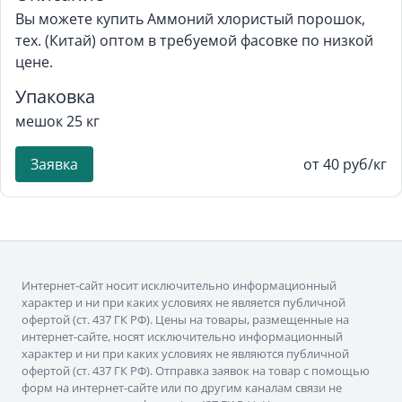
Вы можете купить Аммоний хлористый порошок,
тех. (Китай) оптом в требуемой фасовке по низкой
цене.
Упаковка
мешок 25 кг
Заявка
от 40 руб/кг
Интернет-сайт носит исключительно информационный
характер и ни при каких условиях не является публичной
офертой (ст. 437 ГК РФ). Цены на товары, размещенные на
интернет-сайте, носят исключительно информационный
характер и ни при каких условиях не являются публичной
офертой (ст. 437 ГК РФ). Отправка заявок на товар с помощью
форм на интернет-сайте или по другим каналам связи не