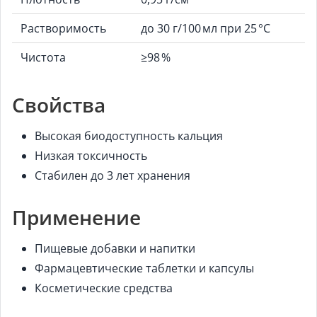
Растворимость
до 30 г/100 мл при 25 °C
Чистота
≥98 %
Свойства
Высокая биодоступность кальция
Низкая токсичность
Стабилен до 3 лет хранения
Применение
Пищевые добавки и напитки
Фармацевтические таблетки и капсулы
Косметические средства