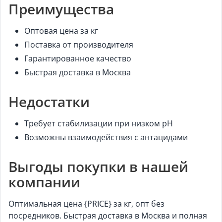
Преимущества
Оптовая цена за кг
Поставка от производителя
Гарантированное качество
Быстрая доставка в Москва
Недостатки
Требует стабилизации при низком pH
Возможны взаимодействия с антацидами
Выгоды покупки в нашей
компании
Оптимальная цена {PRICE} за кг, опт без
посредников. Быстрая доставка в Москва и полная