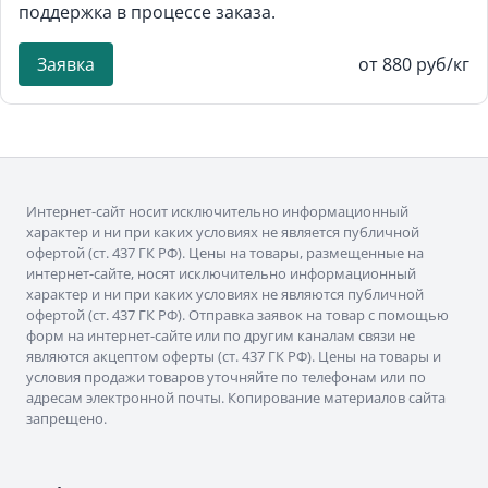
поддержка в процессе заказа.
Заявка
от 880 руб/кг
Интернет-сайт носит исключительно информационный
характер и ни при каких условиях не является публичной
офертой (ст. 437 ГК РФ). Цены на товары, размещенные на
интернет-сайте, носят исключительно информационный
характер и ни при каких условиях не являются публичной
офертой (ст. 437 ГК РФ). Отправка заявок на товар с помощью
форм на интернет-сайте или по другим каналам связи не
являются акцептом оферты (ст. 437 ГК РФ). Цены на товары и
условия продажи товаров уточняйте по телефонам или по
адресам электронной почты. Копирование материалов сайта
запрещено.