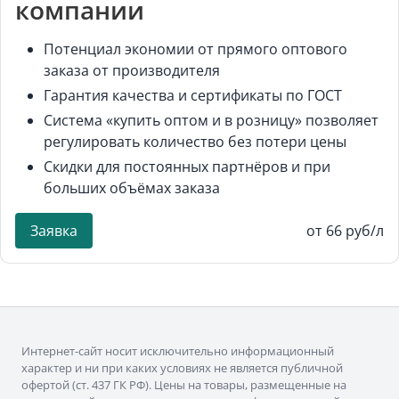
компании
Потенциал экономии от прямого оптового
заказа от производителя
Гарантия качества и сертификаты по ГОСТ
Система «купить оптом и в розницу» позволяет
регулировать количество без потери цены
Скидки для постоянных партнёров и при
больших объёмах заказа
Заявка
от 66 руб/л
Интернет-сайт носит исключительно информационный
характер и ни при каких условиях не является публичной
офертой (ст. 437 ГК РФ). Цены на товары, размещенные на