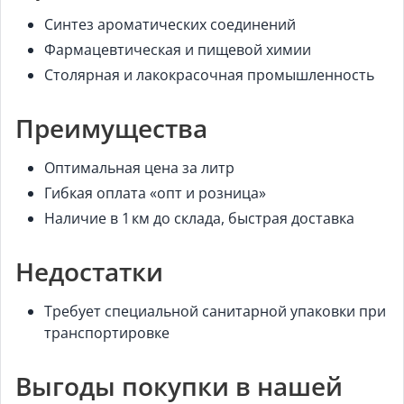
Синтез ароматических соединений
Фармацевтическая и пищевой химии
Столярная и лакокрасочная промышленность
Преимущества
Оптимальная цена за литр
Гибкая оплата «опт и розница»
Наличие в 1 км до склада, быстрая доставка
Недостатки
Требует специальной санитарной упаковки при
транспортировке
Выгоды покупки в нашей