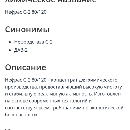
Нефрас С‑2 80/120
Синонимы
Нефродегаза С‑2
ДАВ‑2
Описание
Нефрас С‑2 80/120 – концентрат для химического
производства, предоставляющий высокую чистоту
и стабильную реактивную активность. Изготовлен
на основе современных технологий и
соответствует всем требованиям по экологической
безопасности.