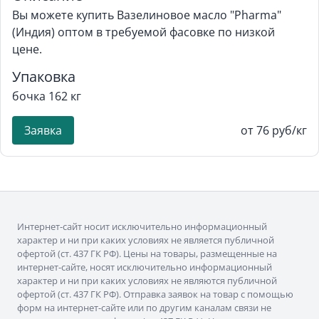
Вы можете купить Вазелиновое масло "Pharma"
(Индия) оптом в требуемой фасовке по низкой
цене.
Упаковка
бочка 162 кг
Заявка
от 76 руб/кг
Интернет-сайт носит исключительно информационный
характер и ни при каких условиях не является публичной
офертой (ст. 437 ГК РФ). Цены на товары, размещенные на
интернет-сайте, носят исключительно информационный
характер и ни при каких условиях не являются публичной
офертой (ст. 437 ГК РФ). Отправка заявок на товар с помощью
форм на интернет-сайте или по другим каналам связи не