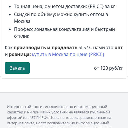
Точная цена, с учетом доставки: {PRICE} за кг
Скидки по объёму: можно купить оптом в
Москва
Профессиональная консультация и быстрый
отклик
Как
производить и продавать
SLS? С нами это
опт
и
розница
:
купить в Москва по цене {PRICE}
Заявка
от 120 руб/кг
Интернет-сайт носит исключительно информационный
характер и ни при каких условиях не является публичной
офертой (ст. 437 ГК РФ). Цены на товары, размещенные на
интернет-сайте, носят исключительно информационный