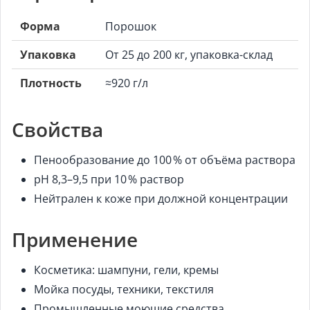
Форма
Порошок
Упаковка
От 25 до 200 кг, упаковка-склад
Плотность
≈920 г/л
Свойства
Пенообразование до 100 % от объёма раствора
pH 8,3–9,5 при 10 % раствор
Нейтрален к коже при должной концентрации
Применение
Косметика: шампуни, гели, кремы
Мойка посуды, техники, текстиля
Промышленные моющие средства