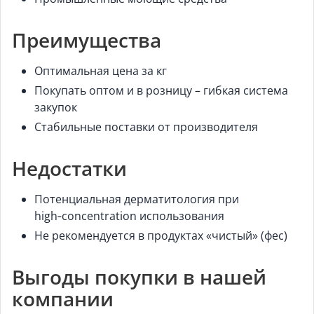
Преимущества
Оптимальная цена за кг
Покупать оптом и в розницу – гибкая система
закупок
Стабильные поставки от производителя
Недостатки
Потенциальная дерматитология при
high‑concentration использования
Не рекомендуется в продуктах «чистый» (фес)
Выгоды покупки в нашей
компании