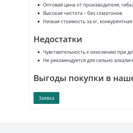
Оптовая цена от производителя, гиб
Высокая чистота – без соматонов
Низкая стоимость за кг, конкурентная
Недостатки
Чувствительность к окислению при д
Не рекомендуется для сильно алкали
Выгоды покупки в наш
Заявка