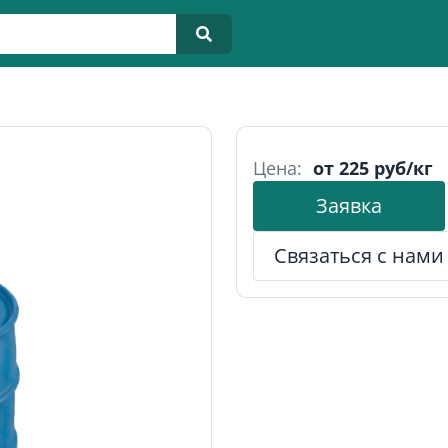
Цена:
от 225 руб/кг
Заявка
Связаться с нами