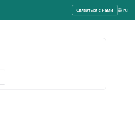
Связаться с нами
ru