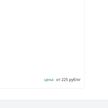
цена:
от 225 руб/кг