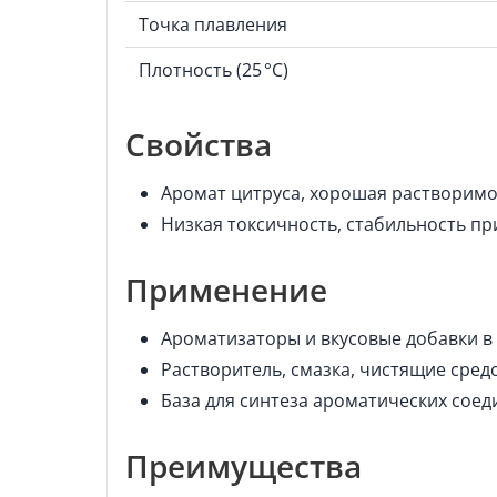
Точка плавления
Плотность (25 °C)
Свойства
Аромат цитруса, хорошая растворимо
Низкая токсичность, стабильность п
Применение
Ароматизаторы и вкусовые добавки 
Растворитель, смазка, чистящие сред
База для синтеза ароматических сое
Преимущества