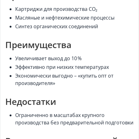
Картриджи для производства CO₂
Масляные и нефтехимические процессы
Синтез органических соединений
Преимущества
Увеличивает выход до 10 %
Эффективно при низких температурах
Экономически выгодно – «купить опт от
производителя»
Недостатки
Ограниченно в масштабах крупного
производства без предварительной подготовки