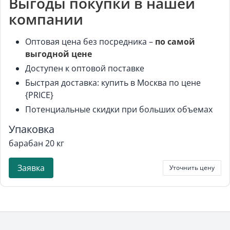
Выгоды покупки в нашей
компании
Оптовая цена без посредника –
по самой
выгодной цене
Доступен к оптовой поставке
Быстрая доставка: купить в Москва по цене
{PRICE}
Потенциальные скидки при больших объемах
Упаковка
барабан 20 кг
Заявка
Уточнить цену