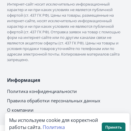
Интернет-сайт носит исключительно информационный
характер и ни при каких условиях не является публичной
офертой (ст. 437 ГК РФ). Цены на товары, размещенные на
интернет-сайте, носят исключительно информационный
характер и ни при каких условиях не являются публичной
офертой (ст. 437 ГК РФ). Отправка заявок на товар с помощью
форм на интернет-сайте или по другим каналам связи не
являются акцептом оферты (ст. 437 ГК РФ). Цены на товары и
условия продажи товаров уточняйте по телефонам или по
адресам электронной почты. Копирование материалов сайта
запрещено.
Информация
Политика конфиденциальности
Правила обработки персональных данных
О компании
Мы используем cookie для корректной
работы сайта.
Политика
Принять