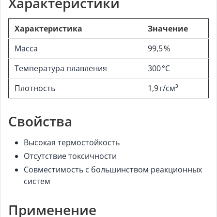
Характеристики
Характеристика
Значение
Масса
99,5 %
Температура плавления
300 °C
Плотность
1,9 г/см³
Свойства
Высокая термостойкость
Отсутствие токсичности
Совместимость с большинством реакционных
систем
Применение