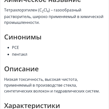
Тетрахлорэтилен (C
Cl
) – газообразный
2
4
растворитель, широко применяемый в химической
промышленности.
Синонимы
PCE
пентакл
Описание
Низкая токсичность, высокая чистота,
применяемый в производстве стекла,
синтетических волокон и гидравлических систем.
Характеристики