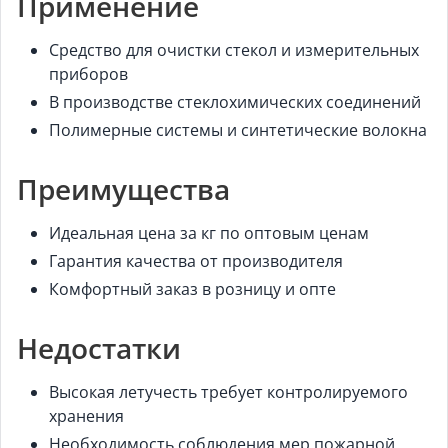
Применение
Средство для очистки стекол и измерительных
приборов
В производстве стеклохимических соединений
Полимерные системы и синтетические волокна
Преимущества
Идеальная цена за кг по оптовым ценам
Гарантия качества от производителя
Комфортный заказ в розницу и опте
Недостатки
Высокая летучесть требует контролируемого
хранения
Необходимость соблюдения мер пожарной