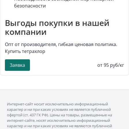
безопасности
Выгоды покупки в нашей
компании
Опт от производителя, гибкая ценовая политика.
Купить тетрахлор
Заявка
от 95 руб/кг
Интернет-сайт носит исключительно информационный
характер и ни при каких условиях не является публичной
офертой (ст. 437 ГК РФ). Цены на товары, размещенные на
интернет-сайте, носят исключительно информационный
характер и ни при каких условиях не являются публичной