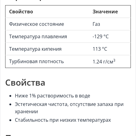
Свойство
Значение
Физическое состояние
Газ
Температура плавления
-129 °C
Температура кипения
113 °C
3
Турбиновая плотность
1.24 г/см
Свойства
Ниже 1% растворимость в воде
Эстетическая чистота, отсутствие запаха при
хранении
Стабильность при низких температурах