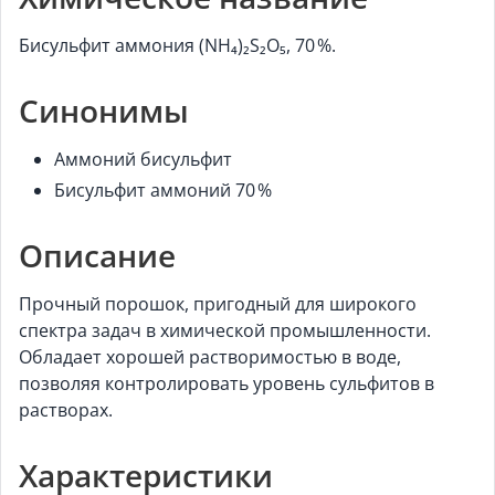
Бисульфит аммония (NH₄)₂S₂O₅, 70 %.
Синонимы
Аммоний бисульфит
Бисульфит аммоний 70 %
Описание
Прочный порошок, пригодный для широкого
спектра задач в химической промышленности.
Обладает хорошей растворимостью в воде,
позволяя контролировать уровень сульфитов в
растворах.
Характеристики