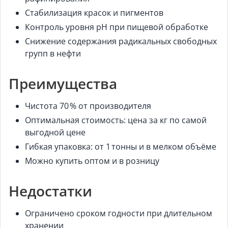
Стабилизация красок и пигментов
Контроль уровня pH при пищевой обработке
Снижение содержания радикальных свободных
групп в нефти
Преимущества
Чистота 70 % от производителя
Оптимальная стоимость: цена за кг по самой
выгодной цене
Гибкая упаковка: от 1 тонны и в мелком объёме
Можно купить оптом и в розницу
Недостатки
Ограничено сроком годности при длительном
хранении