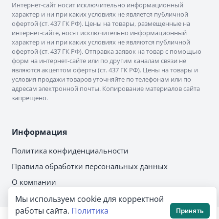
Интернет-сайт носит исключительно информационный
характер и ни при каких условиях не является публичной
офертой (ст. 437 ГК РФ). Цены на товары, размещенные на
интернет-сайте, носят исключительно информационный
характер и ни при каких условиях не являются публичной
офертой (ст. 437 ГК РФ). Отправка заявок на товар с помощью
форм на интернет-сайте или по другим каналам связи не
являются акцептом оферты (ст. 437 ГК РФ). Цены на товары и
условия продажи товаров уточняйте по телефонам или по
адресам электронной почты. Копирование материалов сайта
запрещено.
Информация
Политика конфиденциальности
Правила обработки персональных данных
О компании
Мы используем cookie для корректной
работы сайта.
Политика
Принять