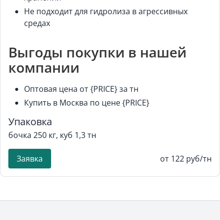
Не подходит для гидролиза в агрессивных
средах
Выгоды покупки в нашей
компании
Оптовая цена от {PRICE} за тн
Купить в Москва по цене {PRICE}
Упаковка
бочка 250 кг, куб 1,3 тн
Заявка
от 122 руб/тн