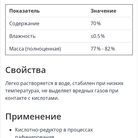
Показатель
Значение
Содержание
70 %
Влажность
≤0.5 %
Масса (полноценная)
77 % - 82 %
Свойства
Легко растворяется в воде, стабилен при низких
температурах, не выделяет вредных газов при
контакте с кислотами.
Применение
Кислотно‑редуктор в процессах
рафинирования