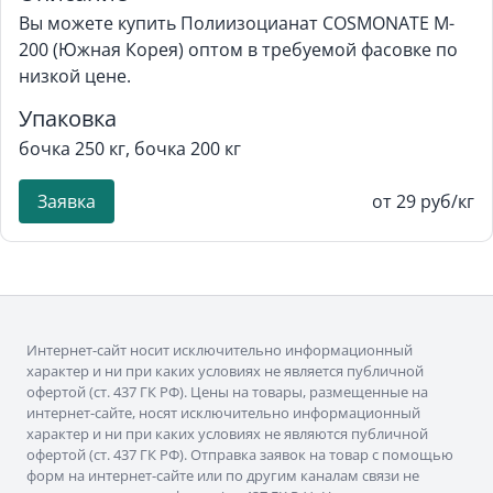
Вы можете купить Полиизоцианат COSMONATE M-
200 (Южная Корея) оптом в требуемой фасовке по
низкой цене.
Упаковка
бочка 250 кг, бочка 200 кг
Заявка
от 29 руб/кг
Интернет-сайт носит исключительно информационный
характер и ни при каких условиях не является публичной
офертой (ст. 437 ГК РФ). Цены на товары, размещенные на
интернет-сайте, носят исключительно информационный
характер и ни при каких условиях не являются публичной
офертой (ст. 437 ГК РФ). Отправка заявок на товар с помощью
форм на интернет-сайте или по другим каналам связи не